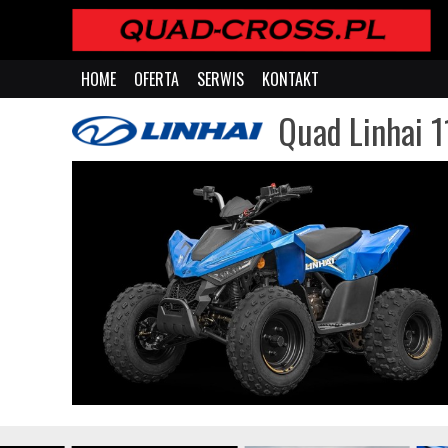
HOME
OFERTA
SERWIS
KONTAKT
Quad Linhai 1