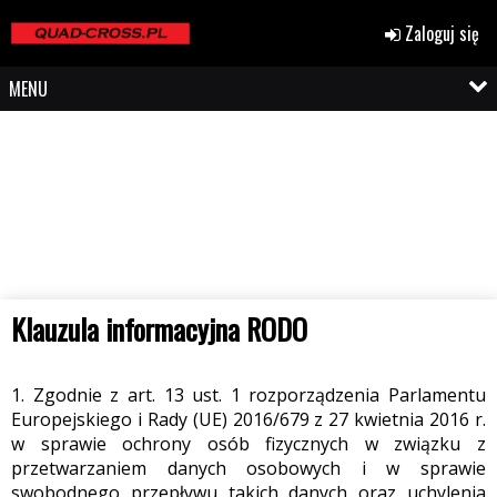
Zaloguj się
MENU
Klauzula informacyjna RODO
1. Zgodnie z art. 13 ust. 1 rozporządzenia Parlamentu
Europejskiego i Rady (UE) 2016/679 z 27 kwietnia 2016 r.
w sprawie ochrony osób fizycznych w związku z
przetwarzaniem danych osobowych i w sprawie
swobodnego przepływu takich danych oraz uchylenia