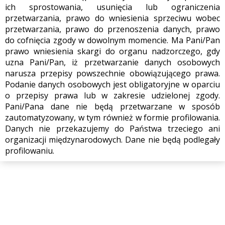
ich sprostowania, usunięcia lub ograniczenia
przetwarzania, prawo do wniesienia sprzeciwu wobec
przetwarzania, prawo do przenoszenia danych, prawo
do cofnięcia zgody w dowolnym momencie. Ma Pani/Pan
prawo wniesienia skargi do organu nadzorczego, gdy
uzna Pani/Pan, iż przetwarzanie danych osobowych
narusza przepisy powszechnie obowiązującego prawa.
Podanie danych osobowych jest obligatoryjne w oparciu
o przepisy prawa lub w zakresie udzielonej zgody.
Pani/Pana dane nie będą przetwarzane w sposób
zautomatyzowany, w tym również w formie profilowania.
Danych nie przekazujemy do Państwa trzeciego ani
organizacji międzynarodowych. Dane nie będą podlegały
profilowaniu.