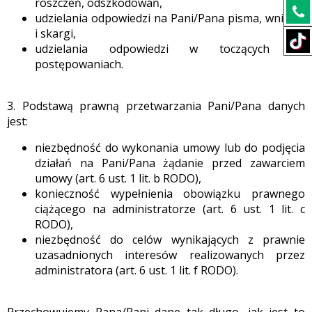
roszczeń, odszkodowań,
udzielania odpowiedzi na Pani/Pana pisma, wnioski
i skargi,
udzielania odpowiedzi w toczących się
postępowaniach.
3. Podstawą prawną przetwarzania Pani/Pana danych
jest:
niezbędność do wykonania umowy lub do podjęcia
działań na Pani/Pana żądanie przed zawarciem
umowy (art. 6 ust. 1 lit. b RODO),
konieczność wypełnienia obowiązku prawnego
ciążącego na administratorze (art. 6 ust. 1 lit. c
RODO),
niezbędność do celów wynikających z prawnie
uzasadnionych interesów realizowanych przez
administratora (art. 6 ust. 1 lit. f RODO).