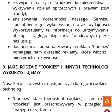
rozwijania naszych środków bezpieczeństwa i
wykrywania działań sprzecznych z prawem (tzw.
fraudy),
analizowania dostępności naszego Serwisu,
sposobów jego wykorzystania oraz wydajności.
Wykorzystujemy te informacje do utrzymywania,
obsługi i ciągłego ulepszania świadczonych przez
nas usług,
dostarczania spersonalizowanych reklam. “Cookies”
pomagają nam określać reklamy, które widzisz i
mierzyć ich efektywność.
3. JAKIE RODZAJE “COOKIES” I INNYCH TECHNOLOGII
WYKORZYSTUJEMY?
Nasz Serwis korzysta z następujących kategorii cookies i
technologii:
“Cookies” stałe (persistent cookies) – ten rodzaj
“cookies” jest przechowywany w przeglądarce
Twojego urządzenia