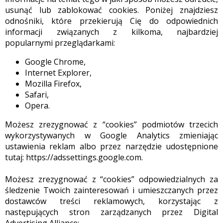
usunąć lub zablokować cookies. Poniżej znajdziesz
odnośniki, które przekierują Cię do odpowiednich
informacji związanych z kilkoma, najbardziej
popularnymi przeglądarkami:
Google Chrome,
Internet Explorer,
Mozilla Firefox,
Safari,
Opera.
Możesz zrezygnować z “cookies” podmiotów trzecich
wykorzystywanych w Google Analytics zmieniając
ustawienia reklam albo przez narzędzie udostępnione
tutaj: https://adssettings.google.com.
Możesz zrezygnować z “cookies” odpowiedzialnych za
śledzenie Twoich zainteresowań i umieszczanych przez
dostawców treści reklamowych, korzystając z
następujących stron zarządzanych przez Digital