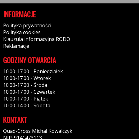
INFORMACJE
Polityka prywatności
Polityka cookies
Klauzula informacyjna RODO
Reklamacje
GODZINY OTWARCIA
10:00-17:00 - Poniedziałek
10:00-17:00 - Wtorek
10:00-17:00 - Środa
10:00-17:00 - Czwartek
10:00-17:00 - Piątek
10:00-14:00 - Sobota
KONTAKT
Quad-Cross Michał Kowalczyk
NIP: 9141473113