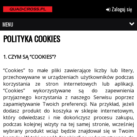
Zaloguj się
MENU
POLITYKA COOKIES
1. CZYM SĄ “COOKIES”?
“Cookies” to małe pliki zawierające liczby lub litery,
przechowywane w urządzeniach użytkowników podczas
korzystania ze stron internetowych lub aplikacji.
“Cookies” wykorzystywane są do zapewnienia
przyjaznego korzystania z naszego Serwisu poprzez
zapamiętywanie Twoich preferencji. Na przykład, jeżeli
dodasz produkt do koszyka w sklepie internetowym,
który odwiedzasz i nie dokończysz procesu zakupu,
podczas kolejnej wizyty na tej samej stronie, wcześniej
wybrany produkt wciąż będzie znajdował się w Twoim