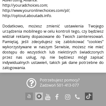
Advertising Alliance:
http://youradchoices.com;
http://www.youronlinechoices.com/pl/;
http://optout.aboutads.info.
Dodatkowo, możesz zmienić ustawienia Twojego
urządzenia mobilnego w celu kontroli tego, czy będziesz
widział reklamy dopasowane do Twoich zainteresowań.
Pamiętaj, jeśli zdecydujesz się zablokować “cookies”
wykorzystywane w naszym Serwisie, możesz nie mieć
dostępu do wszystkich lub niektórych świadczonych
przez nas usług, np. nie będziesz mógł zapisać
indywidualnych ustawień, takich jak dane potrzebne do
zalogowania.
Potrzebujesz pomocy?
Zadzwoń 501-413-077