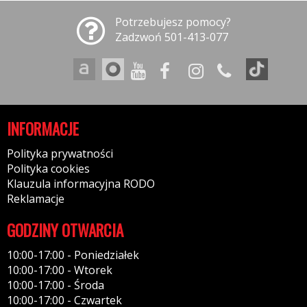
Potrzebujesz pomocy?
Zadzwoń 501-413-077
INFORMACJE
Polityka prywatności
Polityka cookies
Klauzula informacyjna RODO
Reklamacje
GODZINY OTWARCIA
10:00-17:00 - Poniedziałek
10:00-17:00 - Wtorek
10:00-17:00 - Środa
10:00-17:00 - Czwartek