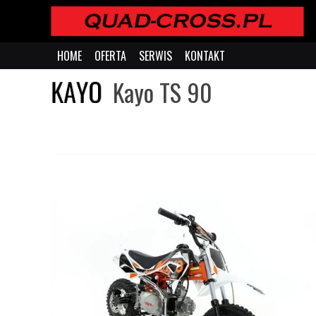
HOME
OFERTA
SERWIS
KONTAKT
Kayo TS 90