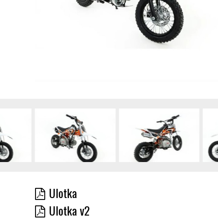
Ulotka
Ulotka v2