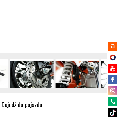
Dojedź do pojazdu