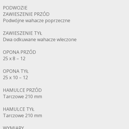
PODWOZIE
ZAWIESZENIE PRZÓD
Podwójne wahacze poprzeczne
ZAWIESZENIE TYŁ
Dwa odkuwane wahacze wleczone
OPONA PRZÓD
25 x 8 – 12
OPONA TYŁ
25 x 10 – 12
HAMULCE PRZÓD
Tarczowe 210 mm
HAMULCE TYŁ
Tarczowe 210 mm
WYMIARY