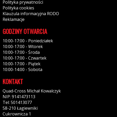
Polityka prywatności
Polityka cookies
Klauzula informacyjna RODO
Reklamacje
GODZINY OTWARCIA
10:00-17:00 - Poniedziałek
10:00-17:00 - Wtorek
10:00-17:00 - Środa
10:00-17:00 - Czwartek
10:00-17:00 - Piątek
10:00-14:00 - Sobota
KONTAKT
Quad-Cross Michał Kowalczyk
NIP: 9141473113
Tel: 501413077
58-210 Łagiewniki
Cukrownicza 1